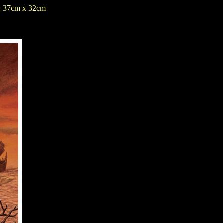
a. 37cm x 32cm