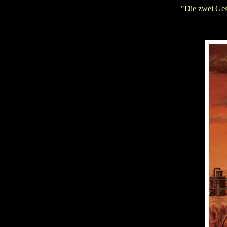
"Die zwei Ges