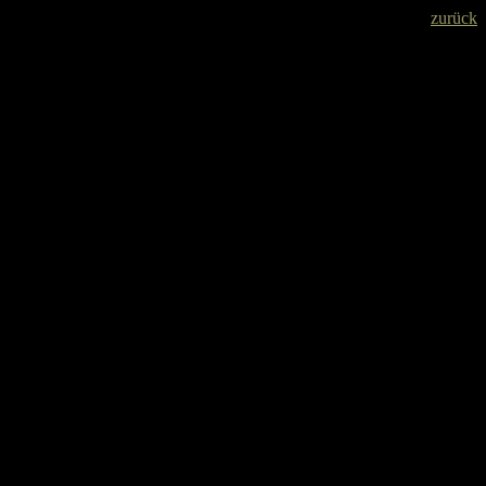
zurück