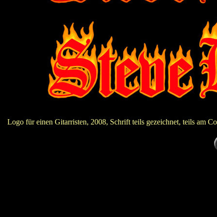
Logo für einen Gitarristen, 2008, Schrift teils gezeichnet, teils am 