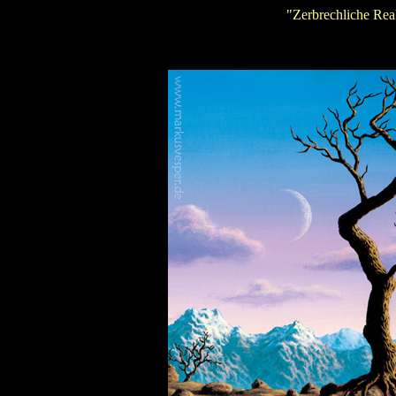
"Zerbrechliche Rea