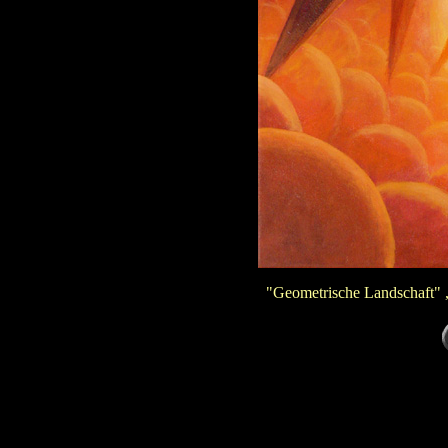
"Geometrische Landschaft" 