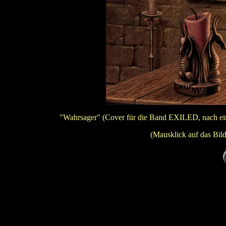
"Wahrsager" (Cover für die Band EXILED, nach ein
(Mausklick auf das Bild