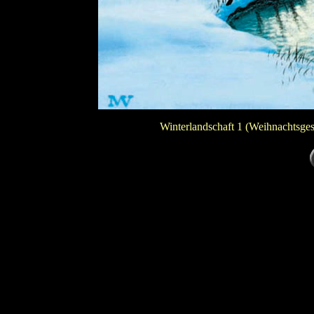
Winterlandschaft 1 (Weihnachtsge